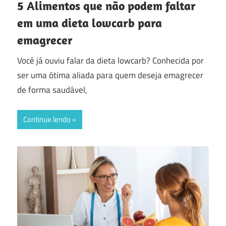
5 Alimentos que não podem faltar
em uma dieta lowcarb para
emagrecer
Você já ouviu falar da dieta lowcarb? Conhecida por
ser uma ótima aliada para quem deseja emagrecer
de forma saudável,
Continue lendo