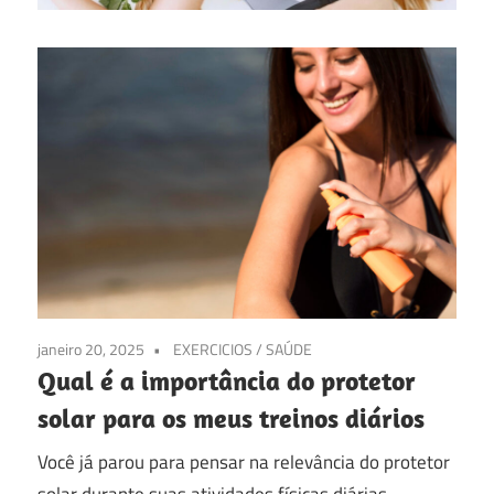
janeiro 20, 2025
EXERCICIOS
/
SAÚDE
Qual é a importância do protetor
solar para os meus treinos diários
Você já parou para pensar na relevância do protetor