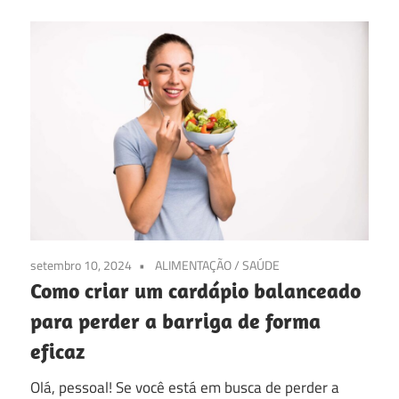
setembro 10, 2024
ALIMENTAÇÃO
/
SAÚDE
Como criar um cardápio balanceado
para perder a barriga de forma
eficaz
Olá, pessoal! Se você está em busca de perder a