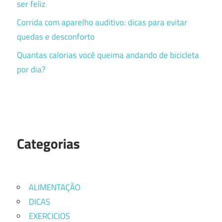
ser feliz
Corrida com aparelho auditivo: dicas para evitar
quedas e desconforto
Quantas calorias você queima andando de bicicleta
por dia?
Categorias
ALIMENTAÇÃO
DICAS
EXERCICIOS