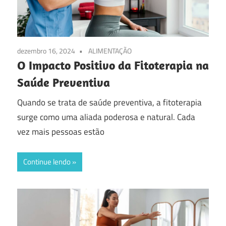
dezembro 16, 2024
ALIMENTAÇÃO
O Impacto Positivo da Fitoterapia na
Saúde Preventiva
Quando se trata de saúde preventiva, a fitoterapia
surge como uma aliada poderosa e natural. Cada
vez mais pessoas estão
Continue lendo