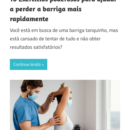
a perder a barriga mais
rapidamente
Você está em busca de uma barriga tanquinho, mas
está cansado de tentar de tudo e não obter
resultados satisfatórios?
Continue lendo