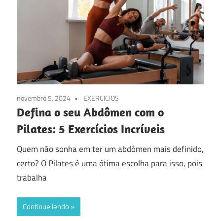
novembro 5, 2024
EXERCICIOS
Defina o seu Abdômen com o
Pilates: 5 Exercícios Incríveis
Quem não sonha em ter um abdômen mais definido,
certo? O Pilates é uma ótima escolha para isso, pois
trabalha
Continue lendo