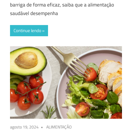
barriga de forma eficaz, saiba que a alimentação
saudável desempenha
Continue lendo
agosto 19, 2024
ALIMENTAÇÃO