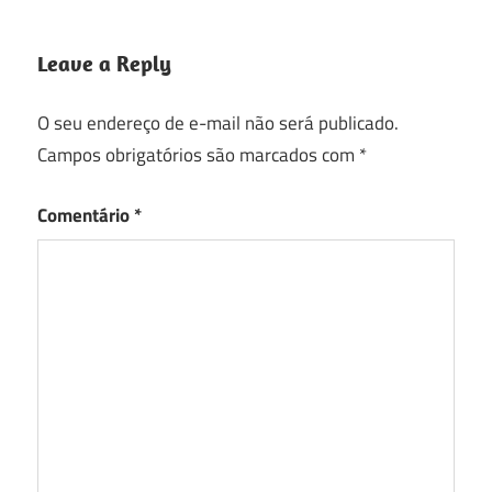
Leave a Reply
O seu endereço de e-mail não será publicado.
Campos obrigatórios são marcados com
*
Comentário
*