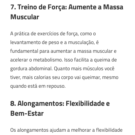
7. Treino de Força: Aumente a Massa
Muscular
A prática de exercícios de força, como o
levantamento de peso e a musculação, é
fundamental para aumentar a massa muscular e
acelerar o metabolismo. Isso facilita a queima de
gordura abdominal. Quanto mais músculos você
tiver, mais calorias seu corpo vai queimar, mesmo
quando está em repouso.
8. Alongamentos: Flexibilidade e
Bem-Estar
Os alongamentos ajudam a melhorar a flexibilidade