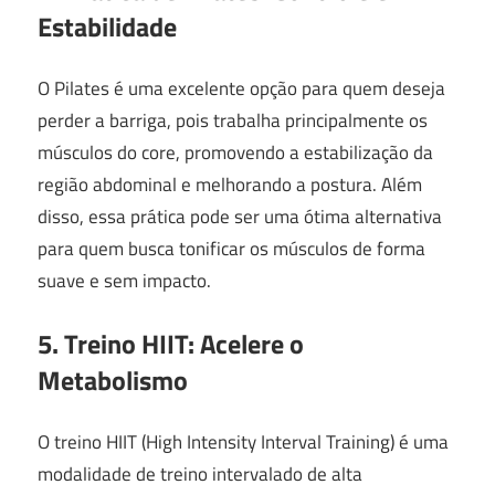
Estabilidade
O Pilates é uma excelente opção para quem deseja
perder a barriga, pois trabalha principalmente os
músculos do core, promovendo a estabilização da
região abdominal e melhorando a postura. Além
disso, essa prática pode ser uma ótima alternativa
para quem busca tonificar os músculos de forma
suave e sem impacto.
5. Treino HIIT: Acelere o
Metabolismo
O treino HIIT (High Intensity Interval Training) é uma
modalidade de treino intervalado de alta