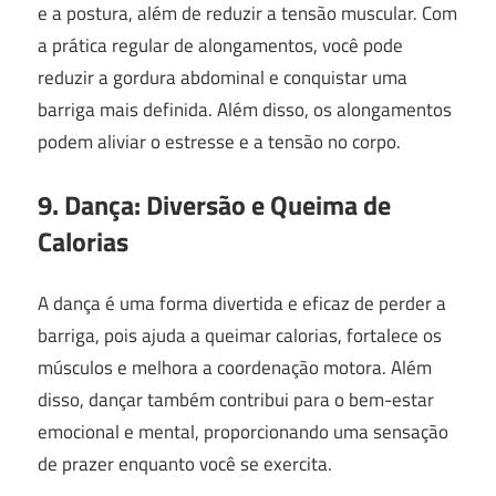
e a postura, além de reduzir a tensão muscular. Com
a prática regular de alongamentos, você pode
reduzir a gordura abdominal e conquistar uma
barriga mais definida. Além disso, os alongamentos
podem aliviar o estresse e a tensão no corpo.
9. Dança: Diversão e Queima de
Calorias
A dança é uma forma divertida e eficaz de perder a
barriga, pois ajuda a queimar calorias, fortalece os
músculos e melhora a coordenação motora. Além
disso, dançar também contribui para o bem-estar
emocional e mental, proporcionando uma sensação
de prazer enquanto você se exercita.