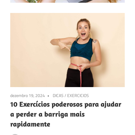
dezembro 19, 2024
DICAS
/
EXERCICIOS
10 Exercícios poderosos para ajudar
a perder a barriga mais
rapidamente