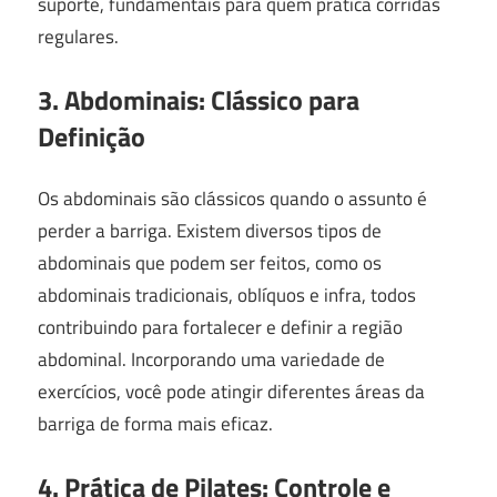
suporte, fundamentais para quem pratica corridas
regulares.
3. Abdominais: Clássico para
Definição
Os abdominais são clássicos quando o assunto é
perder a barriga. Existem diversos tipos de
abdominais que podem ser feitos, como os
abdominais tradicionais, oblíquos e infra, todos
contribuindo para fortalecer e definir a região
abdominal. Incorporando uma variedade de
exercícios, você pode atingir diferentes áreas da
barriga de forma mais eficaz.
4. Prática de Pilates: Controle e