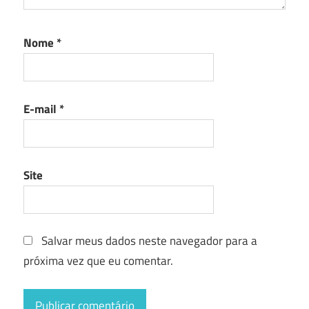
Nome
*
E-mail
*
Site
Salvar meus dados neste navegador para a
próxima vez que eu comentar.