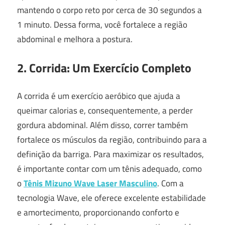
mantendo o corpo reto por cerca de 30 segundos a
1 minuto. Dessa forma, você fortalece a região
abdominal e melhora a postura.
2. Corrida: Um Exercício Completo
A corrida é um exercício aeróbico que ajuda a
queimar calorias e, consequentemente, a perder
gordura abdominal. Além disso, correr também
fortalece os músculos da região, contribuindo para a
definição da barriga. Para maximizar os resultados,
é importante contar com um tênis adequado, como
o
Tênis Mizuno Wave Laser Masculino
. Com a
tecnologia Wave, ele oferece excelente estabilidade
e amortecimento, proporcionando conforto e