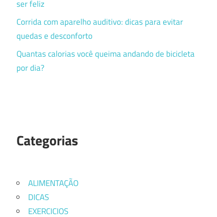
ser feliz
Corrida com aparelho auditivo: dicas para evitar
quedas e desconforto
Quantas calorias você queima andando de bicicleta
por dia?
Categorias
ALIMENTAÇÃO
DICAS
EXERCICIOS