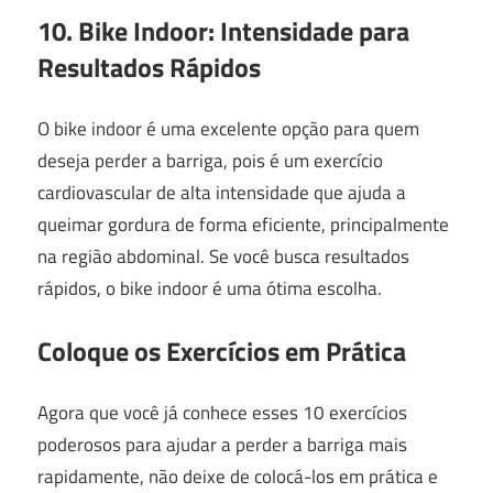
10. Bike Indoor: Intensidade para
Resultados Rápidos
O bike indoor é uma excelente opção para quem
deseja perder a barriga, pois é um exercício
cardiovascular de alta intensidade que ajuda a
queimar gordura de forma eficiente, principalmente
na região abdominal. Se você busca resultados
rápidos, o bike indoor é uma ótima escolha.
Coloque os Exercícios em Prática
Agora que você já conhece esses 10 exercícios
poderosos para ajudar a perder a barriga mais
rapidamente, não deixe de colocá-los em prática e