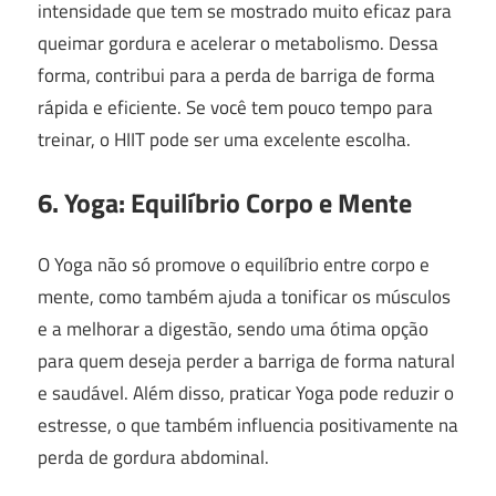
intensidade que tem se mostrado muito eficaz para
queimar gordura e acelerar o metabolismo. Dessa
forma, contribui para a perda de barriga de forma
rápida e eficiente. Se você tem pouco tempo para
treinar, o HIIT pode ser uma excelente escolha.
6. Yoga: Equilíbrio Corpo e Mente
O Yoga não só promove o equilíbrio entre corpo e
mente, como também ajuda a tonificar os músculos
e a melhorar a digestão, sendo uma ótima opção
para quem deseja perder a barriga de forma natural
e saudável. Além disso, praticar Yoga pode reduzir o
estresse, o que também influencia positivamente na
perda de gordura abdominal.