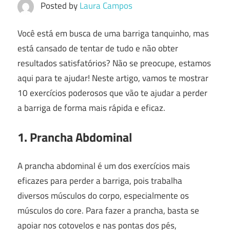
Posted by
Laura Campos
Você está em busca de uma barriga tanquinho, mas
está cansado de tentar de tudo e não obter
resultados satisfatórios? Não se preocupe, estamos
aqui para te ajudar! Neste artigo, vamos te mostrar
10 exercícios poderosos que vão te ajudar a perder
a barriga de forma mais rápida e eficaz.
1. Prancha Abdominal
A prancha abdominal é um dos exercícios mais
eficazes para perder a barriga, pois trabalha
diversos músculos do corpo, especialmente os
músculos do core. Para fazer a prancha, basta se
apoiar nos cotovelos e nas pontas dos pés,