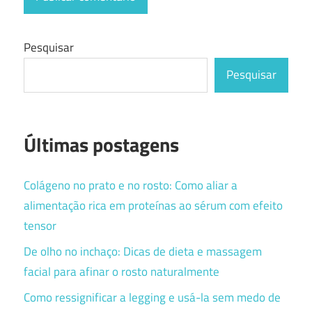
Pesquisar
Pesquisar
Últimas postagens
Colágeno no prato e no rosto: Como aliar a
alimentação rica em proteínas ao sérum com efeito
tensor
De olho no inchaço: Dicas de dieta e massagem
facial para afinar o rosto naturalmente
Como ressignificar a legging e usá-la sem medo de